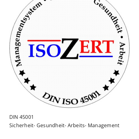
DIN 45001
Sicherheit- Gesundheit- Arbeits- Management