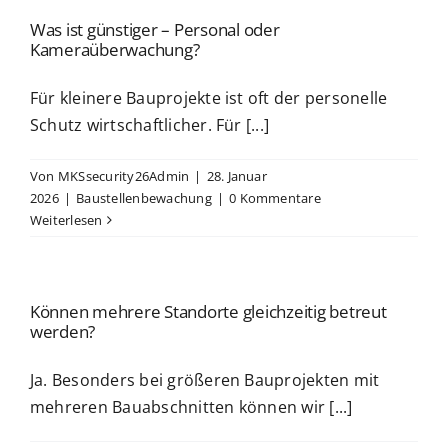
Was ist günstiger – Personal oder
Kameraüberwachung?
Für kleinere Bauprojekte ist oft der personelle
Schutz wirtschaftlicher. Für [...]
Von
MKSsecurity26Admin
|
28. Januar
2026
|
Baustellenbewachung
|
0 Kommentare
Weiterlesen
Können mehrere Standorte gleichzeitig betreut
werden?
Ja. Besonders bei größeren Bauprojekten mit
mehreren Bauabschnitten können wir [...]