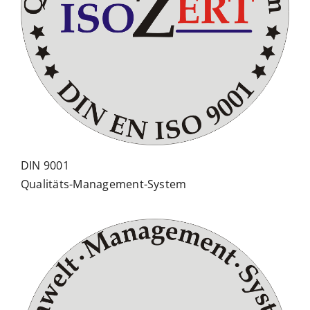
DIN 9001
Qualitäts-Management-System