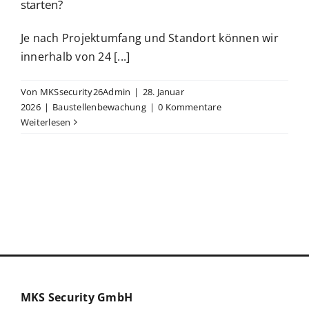
starten?
Je nach Projektumfang und Standort können wir
innerhalb von 24 [...]
Von
MKSsecurity26Admin
|
28. Januar
2026
|
Baustellenbewachung
|
0 Kommentare
Weiterlesen
MKS Security GmbH