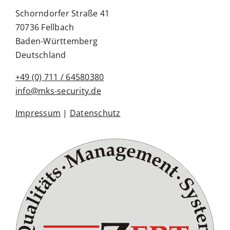
Schorndorfer Straße 41
70736 Fellbach
Baden-Württemberg
Deutschland
+49 (0) 711 / 64580380
info@mks-security.de
Impressum
|
Datenschutz