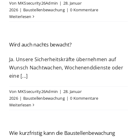
Von
MKSsecurity26Admin
|
28. Januar
2026
|
Baustellenbewachung
|
0 Kommentare
Weiterlesen
Wird auch nachts bewacht?
Ja. Unsere Sicherheitskräfte übernehmen auf
Wunsch Nachtwachen, Wochenenddienste oder
eine [...]
Von
MKSsecurity26Admin
|
28. Januar
2026
|
Baustellenbewachung
|
0 Kommentare
Weiterlesen
Wie kurzfristig kann die Baustellenbewachung