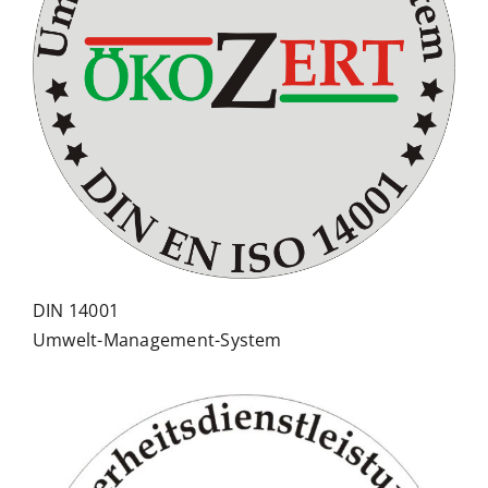
DIN 14001
Umwelt-Management-System