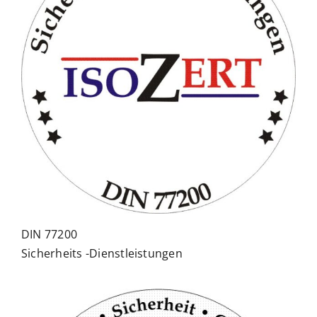
DIN 77200
Sicherheits -Dienstleistungen