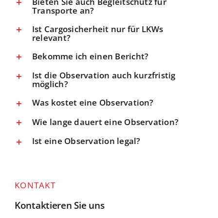
Bieten Sie auch Begleitschutz für
Transporte an?
Ist Cargosicherheit nur für LKWs
relevant?
Bekomme ich einen Bericht?
Ist die Observation auch kurzfristig
möglich?
Was kostet eine Observation?
Wie lange dauert eine Observation?
Ist eine Observation legal?
KONTAKT
Kontaktieren Sie uns