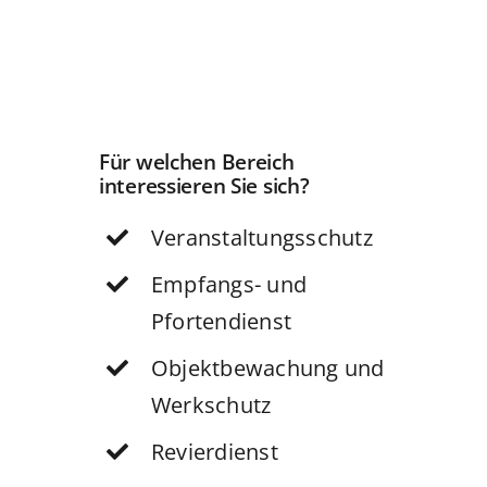
Für welchen Bereich
interessieren Sie sich?
Veranstaltungsschutz
Empfangs- und
Pfortendienst
Objektbewachung und
Werkschutz
Revierdienst