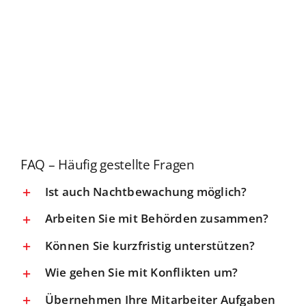
FAQ – Häufig gestellte Fragen
Ist auch Nachtbewachung möglich?
Arbeiten Sie mit Behörden zusammen?
Können Sie kurzfristig unterstützen?
Wie gehen Sie mit Konflikten um?
Übernehmen Ihre Mitarbeiter Aufgaben