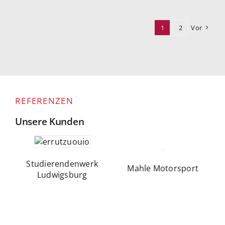
1
2
Vor
REFERENZEN
Unsere Kunden
Studierendenwerk
Mahle Motorsport
Ludwigsburg