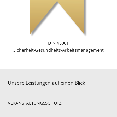
DIN 45001
Sicherheit-Gesundheits-Arbeitsmanagement
Unsere Leistungen auf einen Blick
VERANSTALTUNGSSCHUTZ