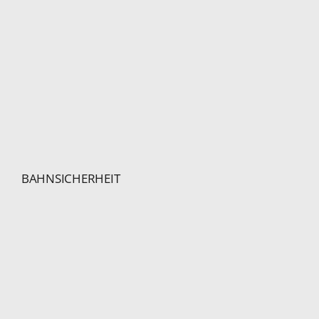
BAHNSICHERHEIT