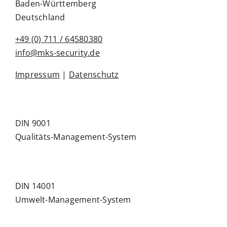
Baden-Württemberg
Deutschland
+49 (0) 711 / 64580380
info@mks-security.de
Impressum
|
Datenschutz
DIN 9001
Qualitäts-Management-System
DIN 14001
Umwelt-Management-System