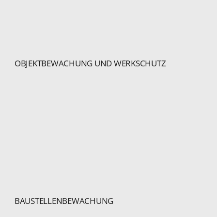
OBJEKTBEWACHUNG UND WERKSCHUTZ
BAUSTELLENBEWACHUNG