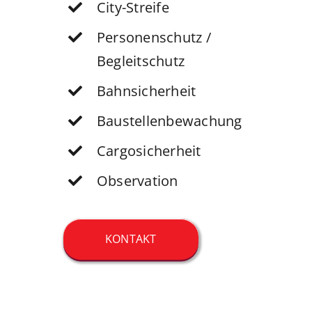
City-Streife
Personenschutz /
Begleitschutz
Bahnsicherheit
Baustellenbewachung
Cargosicherheit
Observation
KONTAKT