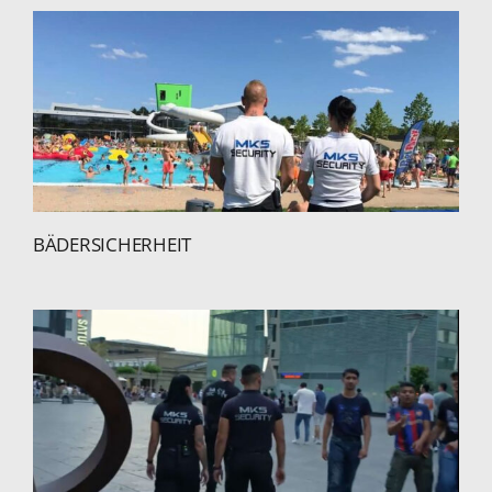
BÄDERSICHERHEIT