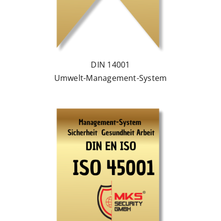
DIN 14001
Umwelt-Management-System