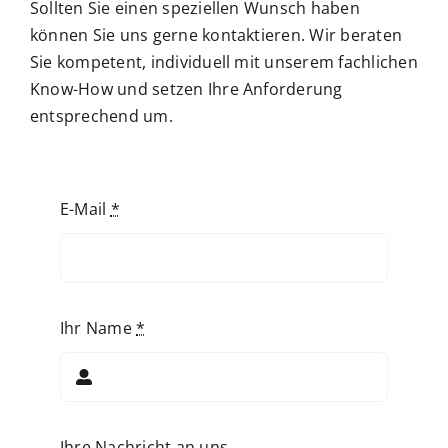
Sollten Sie einen speziellen Wunsch haben
können Sie uns gerne kontaktieren. Wir beraten
Sie kompetent, individuell mit unserem fachlichen
Know-How und setzen Ihre Anforderung
entsprechend um.
E-Mail
*
Ihr Name
*
Ihre Nachricht an uns