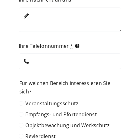
Ihre Telefonnummer
*
Für welchen Bereich interessieren Sie
sich?
Veranstaltungsschutz
Empfangs- und Pfortendienst
Objektbewachung und Werkschutz
Revierdienst