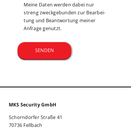
Meine Daten werden dabei nur
streng zweck­gebunden zur Bearbei­
tung und Beantwortung meiner
Anfrage genutzt.
SENDEN
MKS Security GmbH
Schorndorfer Straße 41
70736 Fellbach