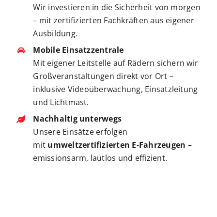
Wir investieren in die Sicherheit von morgen
– mit zertifizierten Fachkräften aus eigener
Ausbildung.
Mobile Einsatzzentrale
Mit eigener Leitstelle auf Rädern sichern wir
Großveranstaltungen direkt vor Ort –
inklusive Videoüberwachung, Einsatzleitung
und Lichtmast.
Nachhaltig unterwegs
Unsere Einsätze erfolgen
mit
umweltzertifizierten E-Fahrzeugen
–
emissionsarm, lautlos und effizient.