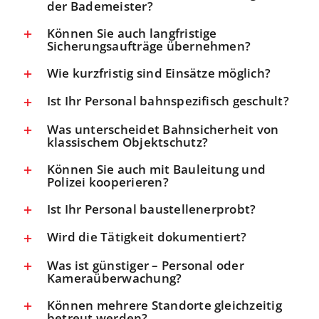
der Bademeister?
Können Sie auch langfristige
Sicherungsaufträge übernehmen?
Wie kurzfristig sind Einsätze möglich?
Ist Ihr Personal bahnspezifisch geschult?
Was unterscheidet Bahnsicherheit von
klassischem Objektschutz?
Können Sie auch mit Bauleitung und
Polizei kooperieren?
Ist Ihr Personal baustellenerprobt?
Wird die Tätigkeit dokumentiert?
Was ist günstiger – Personal oder
Kameraüberwachung?
Können mehrere Standorte gleichzeitig
betreut werden?