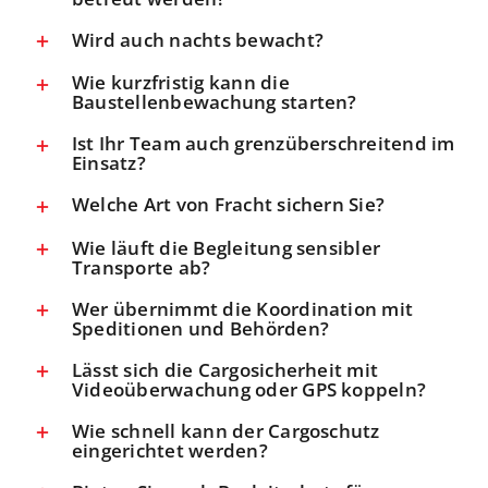
Wird auch nachts bewacht?
Wie kurzfristig kann die
Baustellenbewachung starten?
Ist Ihr Team auch grenzüberschreitend im
Einsatz?
Welche Art von Fracht sichern Sie?
Wie läuft die Begleitung sensibler
Transporte ab?
Wer übernimmt die Koordination mit
Speditionen und Behörden?
Lässt sich die Cargosicherheit mit
Videoüberwachung oder GPS koppeln?
Wie schnell kann der Cargoschutz
eingerichtet werden?