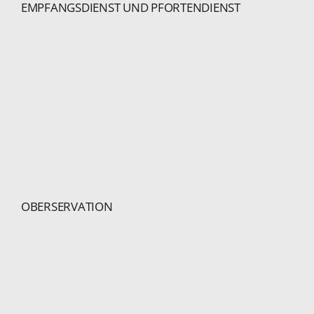
EMPFANGSDIENST UND PFORTENDIENST
OBERSERVATION