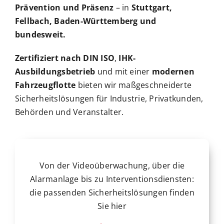
Prävention und Präsenz
– in
Stuttgart,
Fellbach, Baden-Württemberg und
bundesweit.
Zertifiziert nach DIN ISO
,
IHK-
Ausbildungsbetrieb
und mit einer
modernen
Fahrzeugflotte
bieten wir maßgeschneiderte
Sicherheitslösungen für Industrie, Privatkunden,
Behörden und Veranstalter.
Von der Videoüberwachung, über die
Alarmanlage bis zu Interventionsdiensten:
die passenden Sicherheitslösungen finden
Sie hier