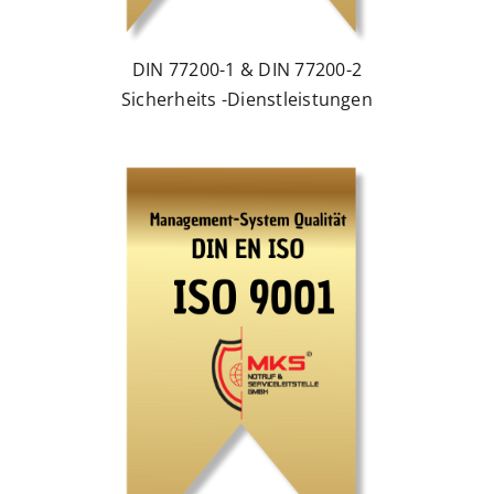
DIN 77200-1 & DIN 77200-2
Sicherheits -Dienstleistungen