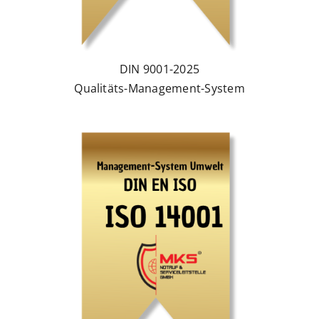
DIN 9001-2025
Qualitäts-Management-System