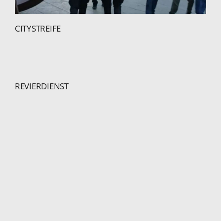
CITYSTREIFE
REVIERDIENST