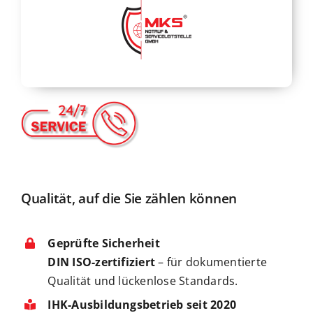
Qualität, auf die Sie zählen können
Geprüfte Sicherheit
DIN ISO-zertifiziert
– für dokumentierte
Qualität und lückenlose Standards.
IHK-Ausbildungsbetrieb seit 2020