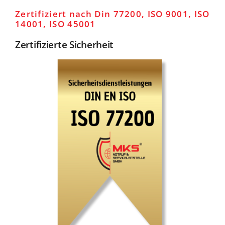
Zertifiziert nach Din 77200, ISO 9001, ISO
14001, ISO 45001
Zertifizierte Sicherheit