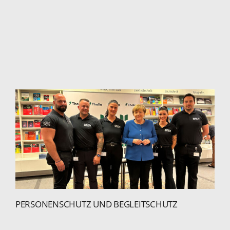
PERSONENSCHUTZ UND BEGLEITSCHUTZ