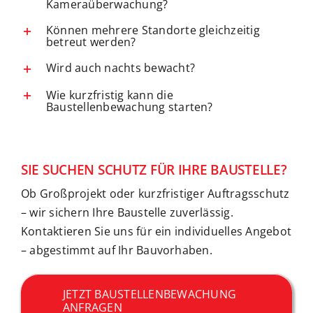
Kameraüberwachung?
Können mehrere Standorte gleichzeitig
betreut werden?
Wird auch nachts bewacht?
Wie kurzfristig kann die
Baustellenbewachung starten?
SIE SUCHEN SCHUTZ FÜR IHRE BAUSTELLE?
Ob Großprojekt oder kurzfristiger Auftragsschutz
– wir sichern Ihre Baustelle zuverlässig.
Kontaktieren Sie uns für ein individuelles Angebot
– abgestimmt auf Ihr Bauvorhaben.
JETZT BAUSTELLENBEWACHUNG
ANFRAGEN