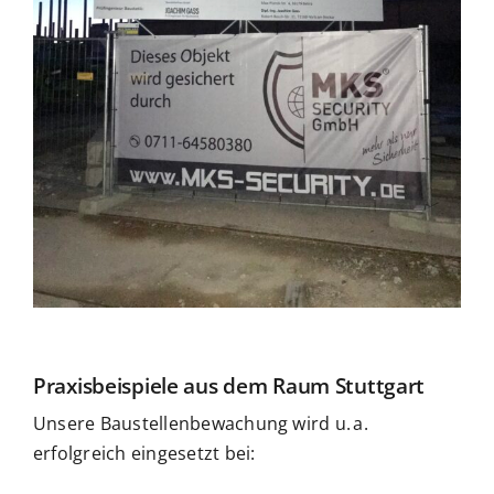
Praxisbeispiele aus dem Raum Stuttgart
Unsere Baustellenbewachung wird u. a.
erfolgreich eingesetzt bei: