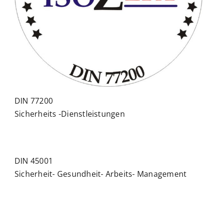
DIN 77200
Sicherheits -Dienstleistungen
DIN 45001
Sicherheit- Gesundheit- Arbeits- Management