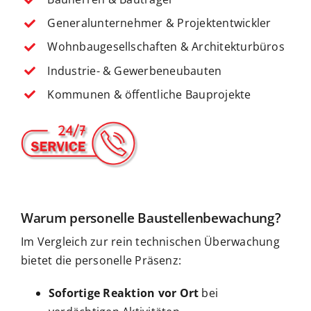
Generalunternehmer & Projektentwickler
Wohnbaugesellschaften & Architekturbüros
Industrie- & Gewerbeneubauten
Kommunen & öffentliche Bauprojekte
Warum personelle Baustellenbewachung?
Im Vergleich zur rein technischen Überwachung
bietet die personelle Präsenz:
Sofortige Reaktion vor Ort
bei