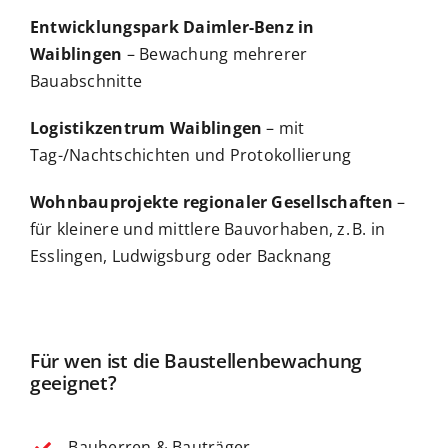
Entwicklungspark Daimler-Benz in
Waiblingen
– Bewachung mehrerer
Bauabschnitte
Logistikzentrum Waiblingen
– mit
Tag-/Nachtschichten und Protokollierung
Wohnbauprojekte regionaler Gesellschaften
–
für kleinere und mittlere Bauvorhaben, z. B. in
Esslingen, Ludwigsburg oder Backnang
Für wen ist die Baustellenbewachung
geeignet?
Bauherren & Bauträger