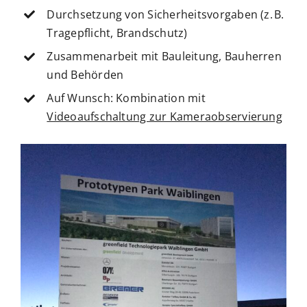
Durchsetzung von Sicherheitsvorgaben (z. B.
Tragepflicht, Brandschutz)
Zusammenarbeit mit Bauleitung, Bauherren
und Behörden
Auf Wunsch: Kombination mit
Videoaufschaltung zur Kameraobservierung