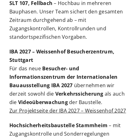
SLT 107, Fellbach
– Hochbau in mehreren
Bauphasen. Unser Team sichert den gesamten
Zeitraum durchgehend ab – mit
Zugangskontrollen, Kontrollrunden und
standortspezifischen Vorgaben.
IBA 2027 – Weissenhof Besucherzentrum,
Stuttgart
Für das neue
Besucher- und
Informationszentrum der Internationalen
Bauausstellung IBA 2027
übernehmen wir
derzeit sowohl die
Verkehrssicherung
als auch
die
Videoüberwachung
der Baustelle.
Zur Projektseite der IBA 2027 – Weissenhof 2027
Hochsicherheitsbaustelle Stammheim
– mit
Zugangskontrolle und Sonderregelungen