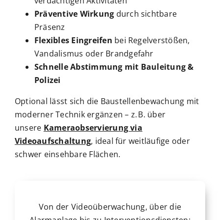
verdächtigen Aktivitäten
Präventive Wirkung
durch sichtbare
Präsenz
Flexibles Eingreifen
bei Regelverstößen,
Vandalismus oder Brandgefahr
Schnelle Abstimmung mit Bauleitung &
Polizei
Optional lässt sich die Baustellenbewachung mit
moderner Technik ergänzen – z. B. über
unsere
Kameraobservierung via
Videoaufschaltung
, ideal für weitläufige oder
schwer einsehbare Flächen.
Von der Videoüberwachung, über die