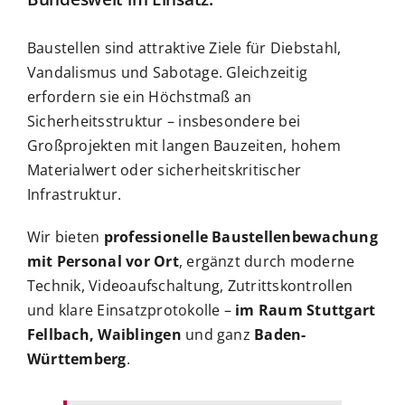
Baustellen sind attraktive Ziele für Diebstahl,
Vandalismus und Sabotage. Gleichzeitig
erfordern sie ein Höchstmaß an
Sicherheitsstruktur – insbesondere bei
Großprojekten mit langen Bauzeiten, hohem
Materialwert oder sicherheitskritischer
Infrastruktur.
Wir bieten
professionelle Baustellenbewachung
mit Personal vor Ort
, ergänzt durch moderne
Technik, Videoaufschaltung, Zutrittskontrollen
und klare Einsatzprotokolle –
im Raum Stuttgart
Fellbach, Waiblingen
und ganz
Baden-
Württemberg
.