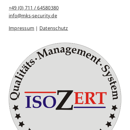
+49 (0) 711 / 64580380
info@mks-security.de
Impressum
|
Datenschutz