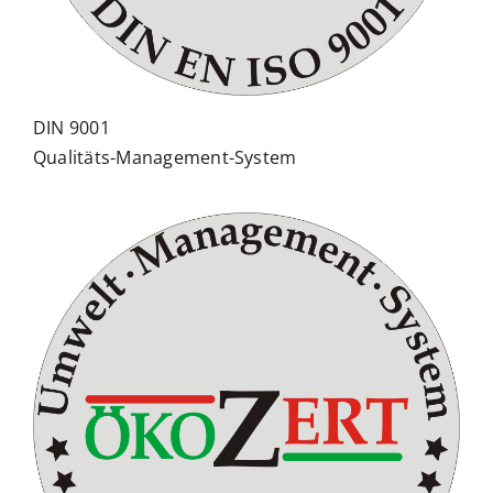
DIN 9001
Qualitäts-Management-System