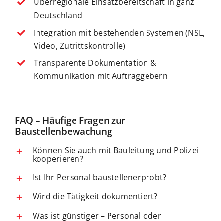
Überregionale Einsatzbereitschaft in ganz
Deutschland
Integration mit bestehenden Systemen (NSL,
Video, Zutrittskontrolle)
Transparente Dokumentation &
Kommunikation mit Auftraggebern
FAQ – Häufige Fragen zur
Baustellenbewachung
Können Sie auch mit Bauleitung und Polizei
kooperieren?
Ist Ihr Personal baustellenerprobt?
Wird die Tätigkeit dokumentiert?
Was ist günstiger – Personal oder