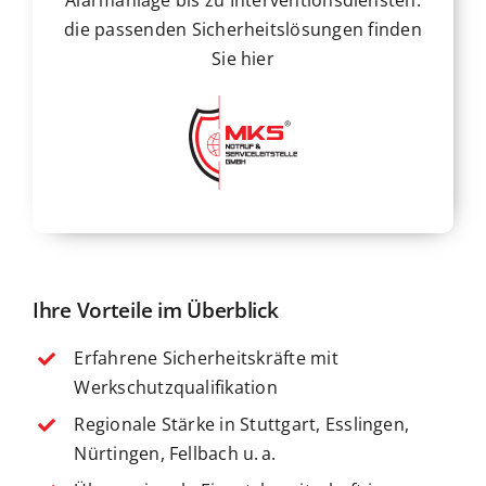
Alarmanlage bis zu Interventionsdiensten:
die passenden Sicherheitslösungen finden
Sie hier
Ihre Vorteile im Überblick
Erfahrene Sicherheitskräfte mit
Werkschutzqualifikation
Regionale Stärke in Stuttgart, Esslingen,
Nürtingen, Fellbach u. a.