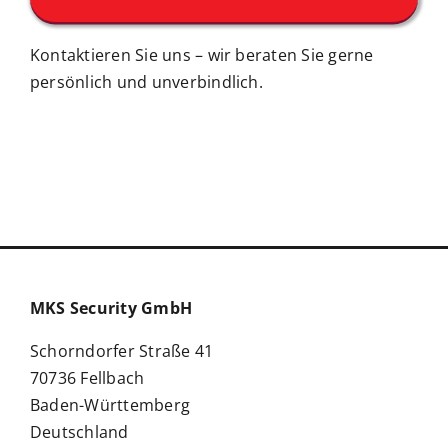
Kontaktieren Sie uns – wir beraten Sie gerne
persönlich und unverbindlich.
MKS Security GmbH
Schorndorfer Straße 41
70736 Fellbach
Baden-Württemberg
Deutschland