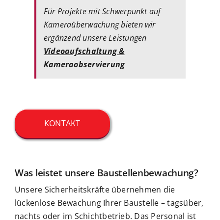
Für Projekte mit Schwerpunkt auf
Kameraüberwachung bieten wir
ergänzend unsere Leistungen
Videoaufschaltung &
Kameraobservierung
KONTAKT
Was leistet unsere Baustellenbewachung?
Unsere Sicherheitskräfte übernehmen die
lückenlose Bewachung Ihrer Baustelle – tagsüber,
nachts oder im Schichtbetrieb. Das Personal ist