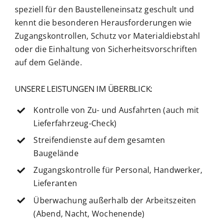
speziell für den Baustelleneinsatz geschult und
kennt die besonderen Herausforderungen wie
Zugangskontrollen, Schutz vor Materialdiebstahl
oder die Einhaltung von Sicherheitsvorschriften
auf dem Gelände.
UNSERE LEISTUNGEN IM ÜBERBLICK:
Kontrolle von Zu- und Ausfahrten (auch mit
Lieferfahrzeug-Check)
Streifendienste auf dem gesamten
Baugelände
Zugangskontrolle für Personal, Handwerker,
Lieferanten
Überwachung außerhalb der Arbeitszeiten
(Abend, Nacht, Wochenende)