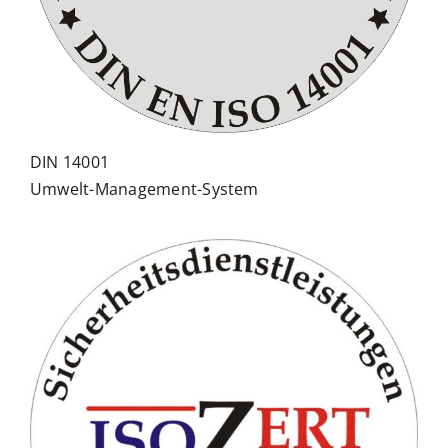
DIN 14001
Umwelt-Management-System