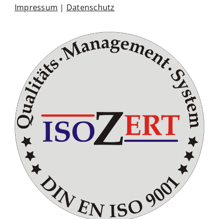
Impressum
|
Datenschutz