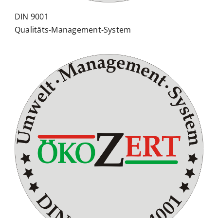
DIN 9001
Qualitäts-Management-System