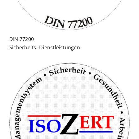
DIN 77200
Sicherheits -Dienstleistungen