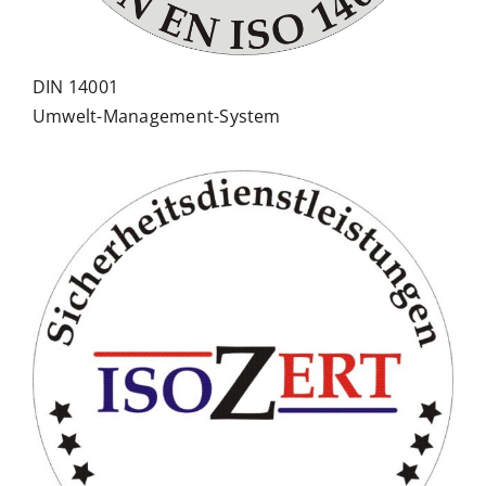
DIN 14001
Umwelt-Management-System