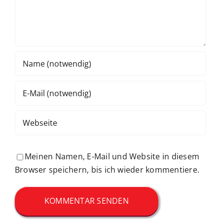
Meinen Namen, E-Mail und Website in diesem
Browser speichern, bis ich wieder kommentiere.