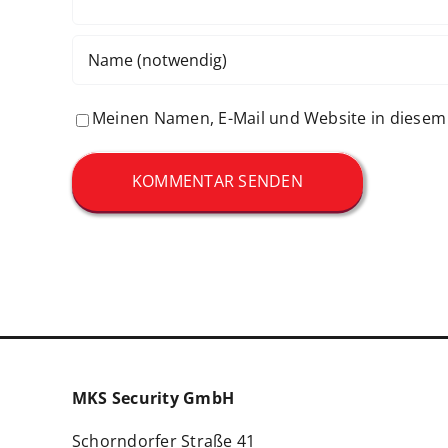
Meinen Namen, E-Mail und Website in diesem 
MKS Security GmbH
Schorndorfer Straße 41