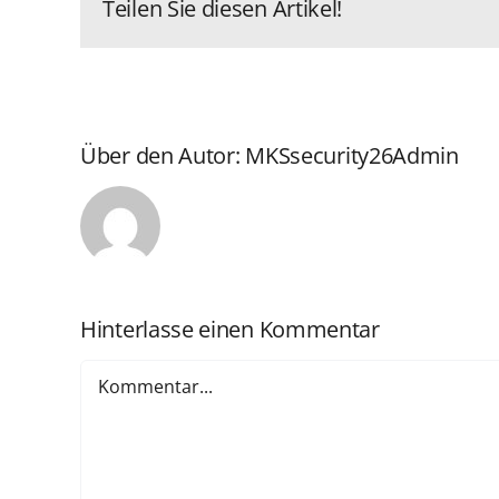
Teilen Sie diesen Artikel!
Über den Autor:
MKSsecurity26Admin
Hinterlasse einen Kommentar
Kommentar