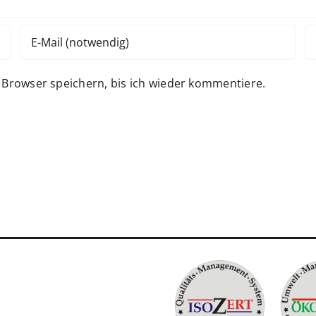
Browser speichern, bis ich wieder kommentiere.