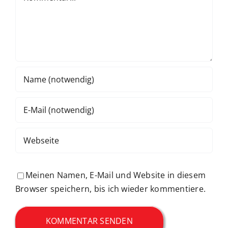
Meinen Namen, E-Mail und Website in diesem
Browser speichern, bis ich wieder kommentiere.