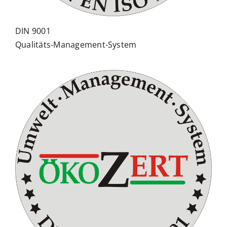
DIN 9001
Qualitäts-Management-System