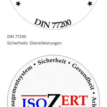
DIN 77200
Sicherheits -Dienstleistungen