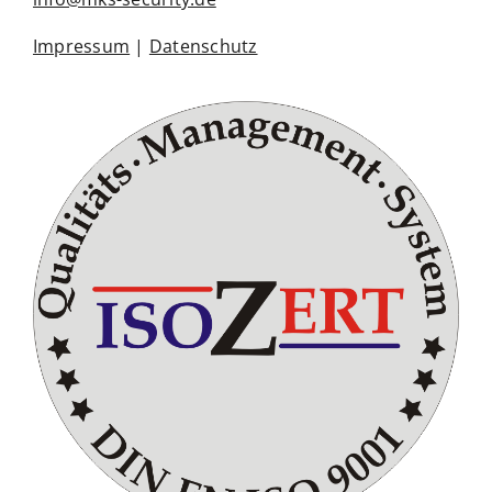
Impressum
|
Datenschutz