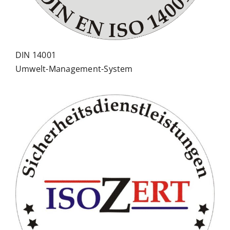
DIN 14001
Umwelt-Management-System