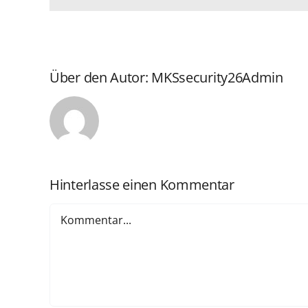
Über den Autor:
MKSsecurity26Admin
Hinterlasse einen Kommentar
Kommentar