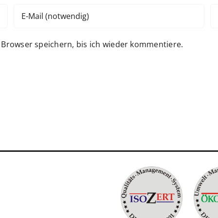
Browser speichern, bis ich wieder kommentiere.