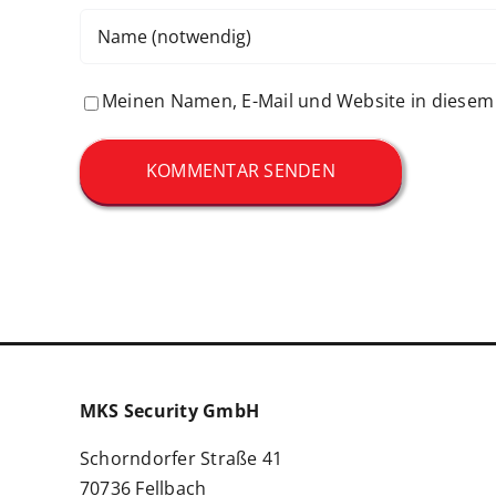
Meinen Namen, E-Mail und Website in diesem 
MKS Security GmbH
Schorndorfer Straße 41
70736 Fellbach