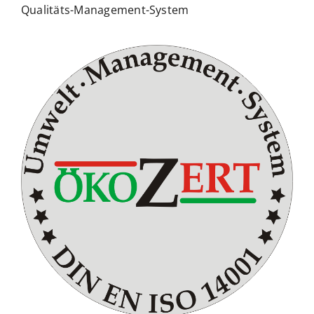
Qualitäts-Management-System