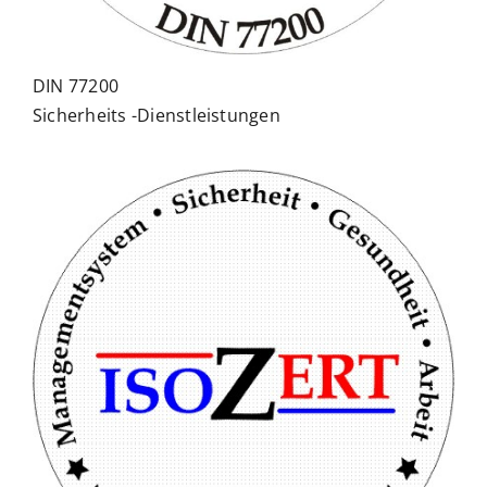
DIN 77200
Sicherheits -Dienstleistungen