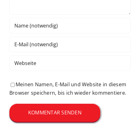
Meinen Namen, E-Mail und Website in diesem
Browser speichern, bis ich wieder kommentiere.