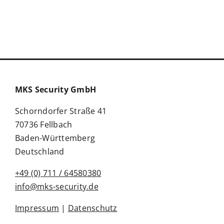
MKS Security GmbH
Schorndorfer Straße 41
70736 Fellbach
Baden-Württemberg
Deutschland
+49 (0) 711 / 64580380
info@mks-security.de
Impressum
|
Datenschutz