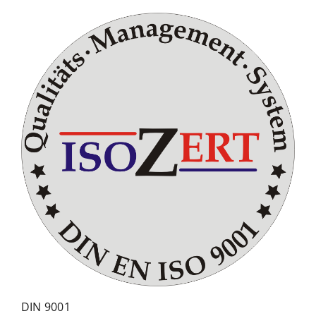
DIN 9001