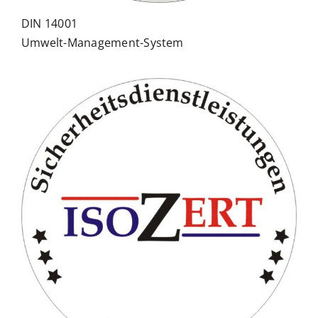
DIN 14001
Umwelt-Management-System