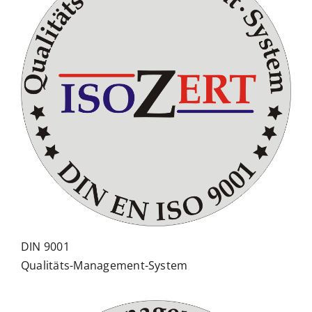
DIN 9001
Qualitäts-Management-System