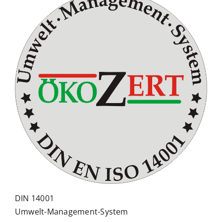
DIN 14001
Umwelt-Management-System