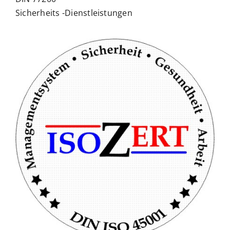
Sicherheits -Dienstleistungen